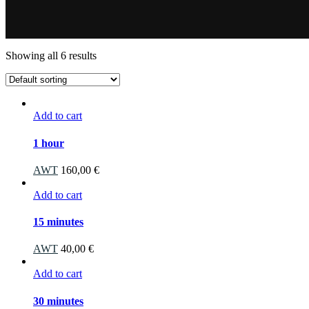
Showing all 6 results
Add to cart
1 hour
AWT
160,00
€
Add to cart
15 minutes
AWT
40,00
€
Add to cart
30 minutes