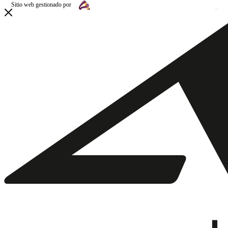
Sitio web gestionado por